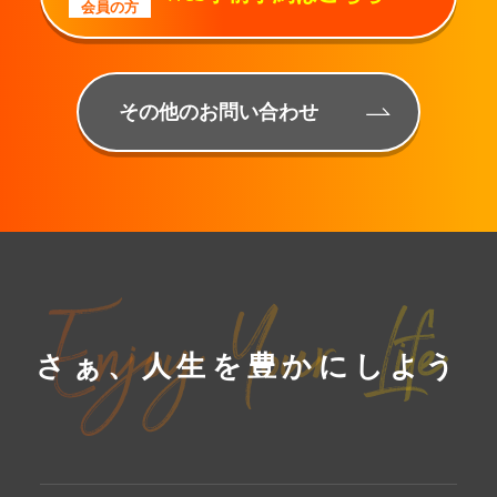
会員の方
その他のお問い合わせ
さぁ、人生を豊かにしよう