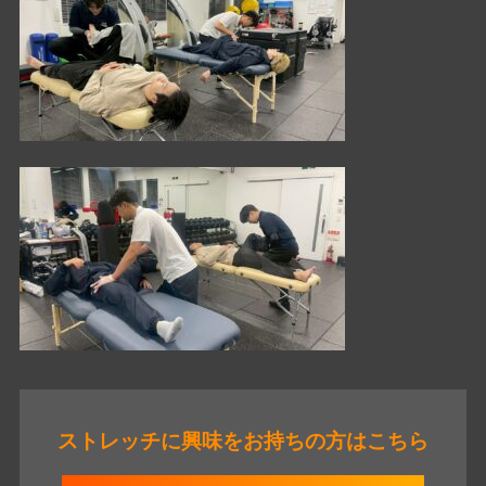
ストレッチに興味をお持ちの方はこちら