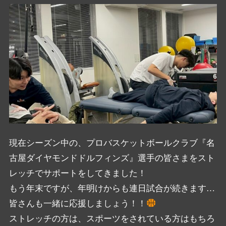
現在シーズン中の、プロバスケットボールクラブ『
名
古屋ダイヤモンドドルフィンズ』
選手の皆さまをスト
レッチでサポートをしてきました！
もう年末ですが、年明けからも連日試合が続きます…
皆さんも一緒に応援しましょう！！
ストレッチの方は、スポーツをされている方はもちろ