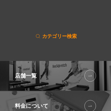
カテゴリー検索
店舗一覧
料金について