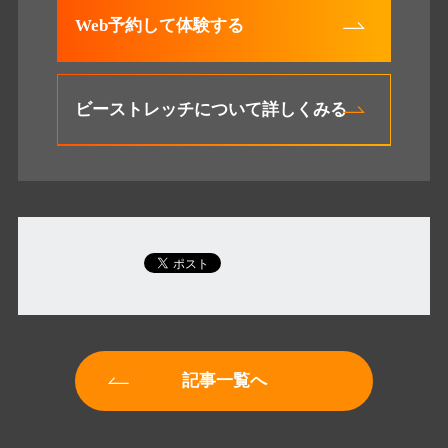
Web予約して体験する
ビーストレッチについて詳しくみる
記事一覧へ