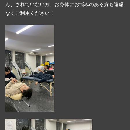
ん、
されていない方、
お身体にお悩みのある方も遠慮
なくご利用ください！