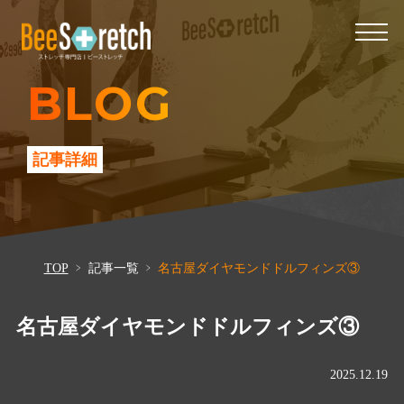
BLOG
記事詳細
TOP
記事一覧
名古屋ダイヤモンドドルフィンズ③
名古屋ダイヤモンドドルフィンズ③
2025.12.19