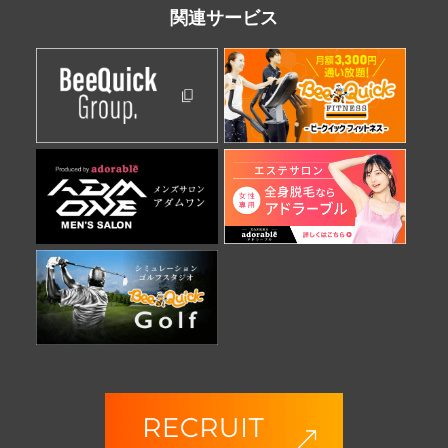
関連
サービス