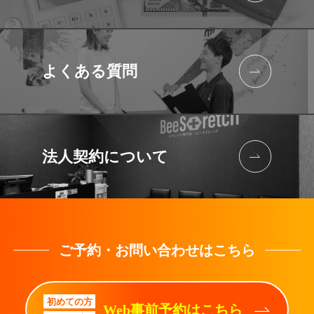
よくある質問
法人契約に
ついて
ご予約・お問い合わせはこちら
初めての方
Web事前予約はこちら