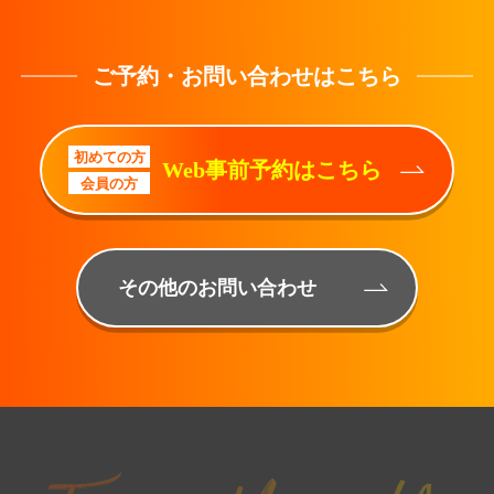
ご予約・お問い合わせはこちら
初めての方
Web事前予約はこちら
会員の方
その他のお問い合わせ