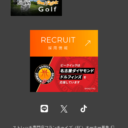
ストレッチ専門店フランチャイズ（FC）オーナー募集