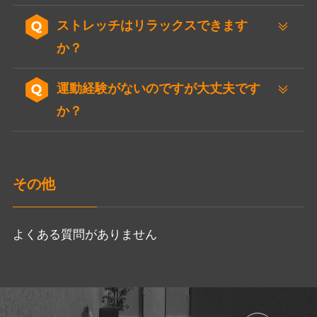
ストレッチはリラックスできます
か？
運動経験がないのですが大丈夫です
か？
その他
よくある質問がありません