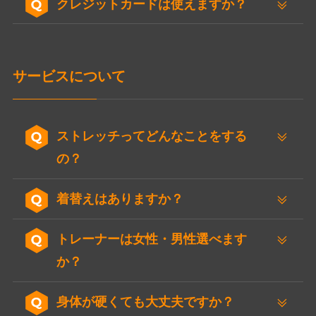
クレジットカードは使えますか？
サービスについて
ストレッチってどんなことをする
の？
着替えはありますか？
トレーナーは女性・男性選べます
か？
身体が硬くても大丈夫ですか？