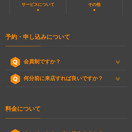
サービスについて
その他
予約・申し込みについて
会員制ですか？
何分前に来店すれば良いですか？
料金について