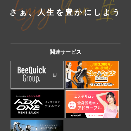
さぁ、人生を豊かにしよう
関連
サービス