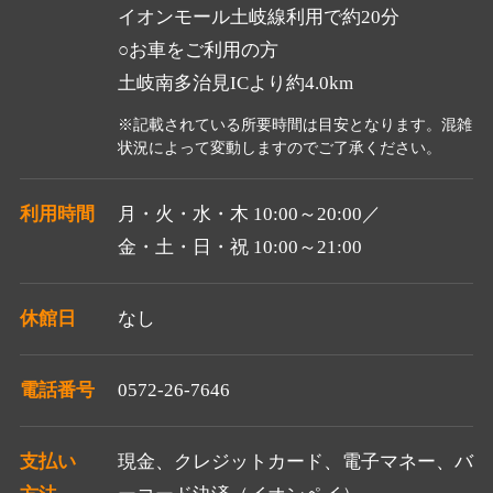
イオンモール土岐線利用で約20分
○お車をご利用の方
土岐南多治見ICより約4.0km
※記載されている所要時間は目安となります。混雑
状況によって変動しますのでご了承ください。
利用時間
月・火・水・木 10:00～20:00／
金・土・日・祝 10:00～21:00
休館日
なし
電話番号
0572-26-7646
支払い
現金、クレジットカード、電子マネー、
バ