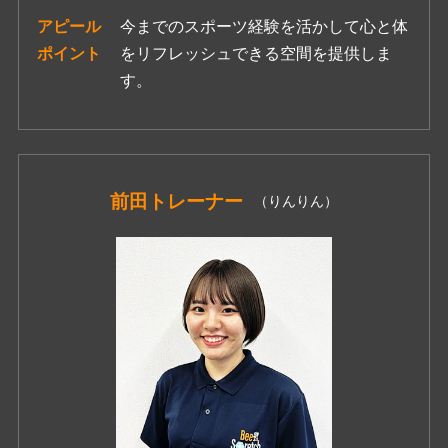
アピール
今までのスポーツ経験を活かして心と体
ポイント
をリフレッシュできる空間を提供しま
す。
前田
トレーナー
（りんりん）