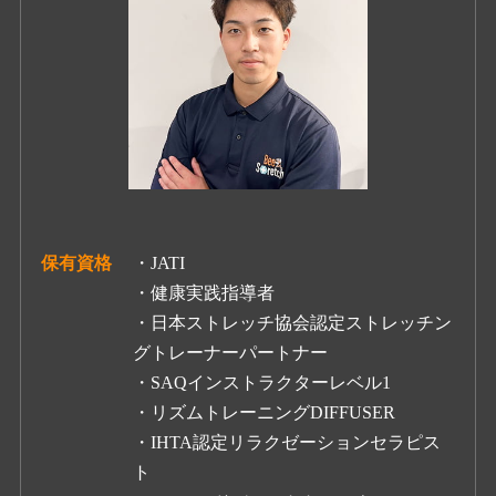
保有資格
・JATI
・健康実践指導者
・日本ストレッチ協会認定ストレッチン
グトレーナーパートナー
・SAQインストラクターレベル1
・リズムトレーニングDIFFUSER
・IHTA認定リラクゼーションセラピス
ト