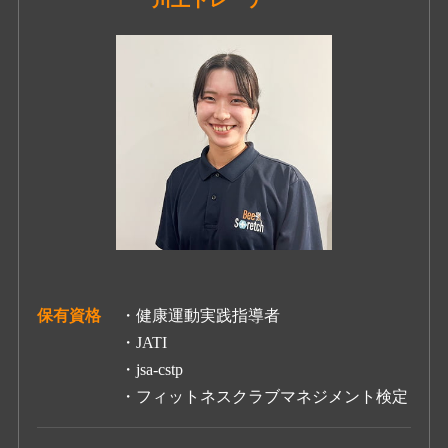
保有資格
・健康運動実践指導者
・JATI
・jsa-cstp
・フィットネスクラブマネジメント検定