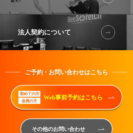
法人契約に
ついて
ご予約・お問い合わせはこちら
初めての方
Web事前予約はこちら
会員の方
その他のお問い合わせ