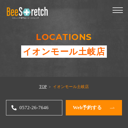
LOCATIONS
イオンモール土岐店
TOP
イオンモール土岐店
0572-26-7646
Web予約する