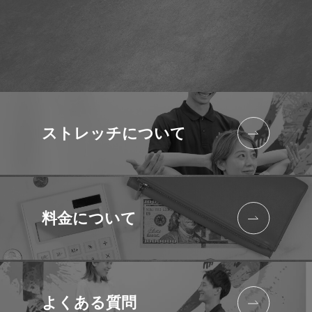
ストレッチに
ついて
料金について
よくある質問