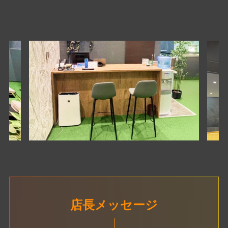
店長メッセージ