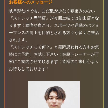
お客様へのメッセージ
岐阜県だけでも、まだ数が少なく馴染みのない
『ストレッチ専門店』が今回土岐では初出店とな
ります！腰痛や肩こり、スポーツや運動のパフォ
ーマンスの向上を目的とされる方々が多くご来店
されます。
『ストレッチって何？』と疑問思われる方もお気
軽にご予約、お試し下さい！在籍トレーナーが丁
寧にご案内させて頂きます！皆様のご来店心より
お待ちしております！