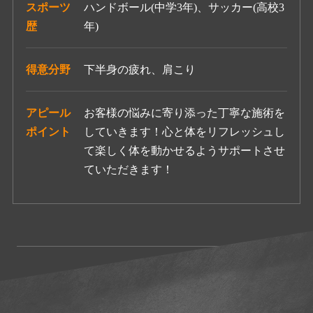
スポーツ
ハンドボール(中学3年)、サッカー(高校3
歴
年)
得意分野
下半身の疲れ、肩こり
アピール
お客様の悩みに寄り添った丁寧な施術を
ポイント
していきます！心と体をリフレッシュし
て楽しく体を動かせるようサポートさせ
ていただきます！
店舗一覧へ