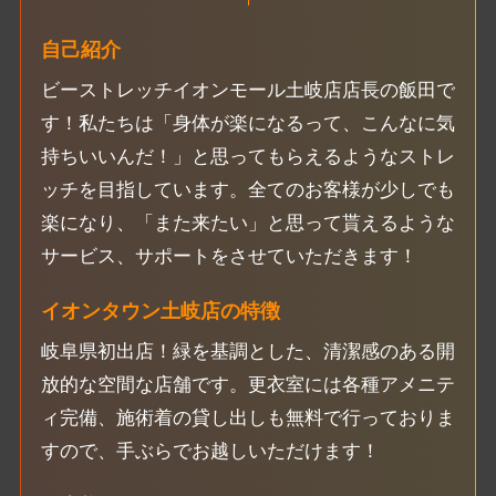
自己紹介
ビーストレッチイオンモール土岐店店長の飯田で
す！私たちは「身体が楽になるって、こんなに気
持ちいいんだ！」と思ってもらえるようなストレ
ッチを目指しています。全てのお客様が少しでも
楽になり、「また来たい」と思って貰えるような
サービス、サポートをさせていただきます！
イオンタウン土岐店の特徴
岐阜県初出店！緑を基調とした、清潔感のある開
放的な空間な店舗です。更衣室には各種アメニテ
ィ完備、施術着の貸し出しも無料で行っておりま
すので、手ぶらでお越しいただけます！