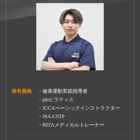
保有資格
・健康運動実践指導者
・phiピラティス
・JCCAベーシックインストラクター
・JSA-CSTP
・IHTAメディカルトレーナー