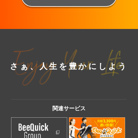
さぁ、人生を豊かにしよう
関連
サービス